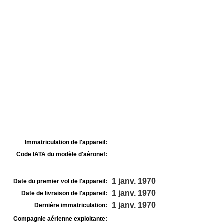
Immatriculation de l'appareil:
Code IATA du modèle d'aéronef:
1 janv. 1970
Date du premier vol de l'appareil:
1 janv. 1970
Date de livraison de l'appareil:
1 janv. 1970
Dernière immatriculation:
Compagnie aérienne exploitante: