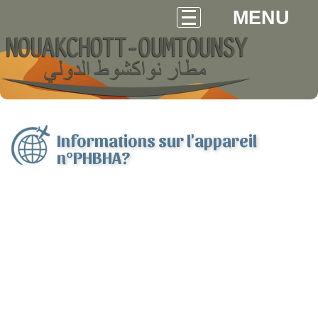
MENU
Informations sur l'appareil
n°PHBHA?