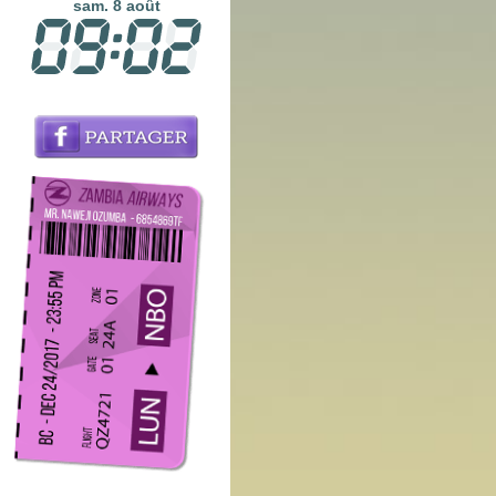
sam. 8 août