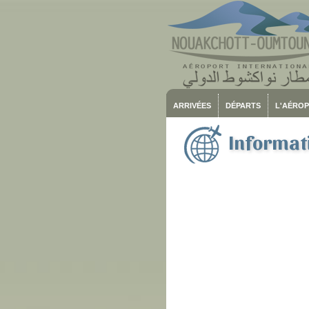
ARRIVÉES
DÉPARTS
L'AÉRO
Informati