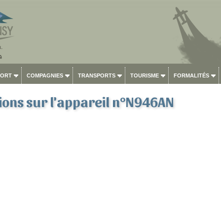
PORT
COMPAGNIES
TRANSPORTS
TOURISME
FORMALITÉS
ons sur l'appareil n°N946AN