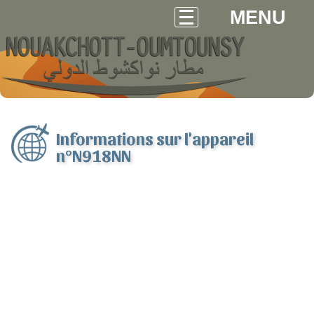
MENU
Informations sur l'appareil
n°N918NN