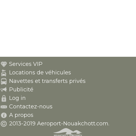
Services VIP
Locations de véhicules
Navettes et transferts privés
Publicité
Log in
Contactez-nous
A propos
2013-2019 Aeroport-Nouakchott.com.