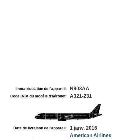
N903AA
Immatriculation de l'appareil:
A321-231
Code IATA du modèle d'aéronef:
1 janv. 2016
Date de livraison de l'appareil:
American Airlines