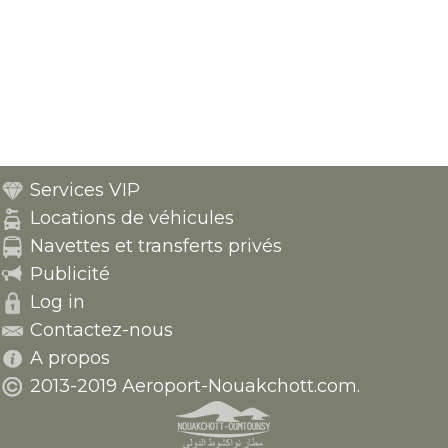
Services VIP
Locations de véhicules
Navettes et transferts privés
Publicité
Log in
Contactez-nous
A propos
2013-2019 Aeroport-Nouakchott.com.