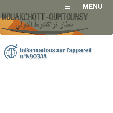
MENU
Informations sur l'appareil
n°N903AA