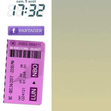
sam. 8 août