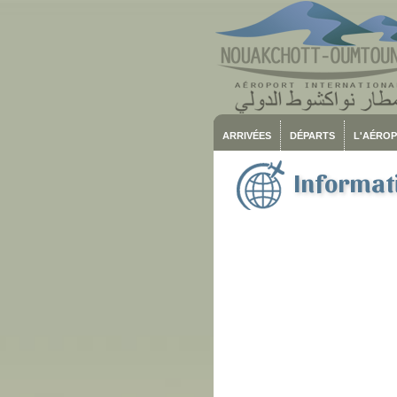
ARRIVÉES
DÉPARTS
L'AÉRO
Informati