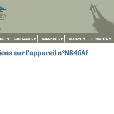
PORT
COMPAGNIES
TRANSPORTS
TOURISME
FORMALITÉS
ons sur l'appareil n°N846AE