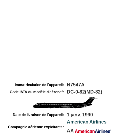
N7547A
Immatriculation de l'appareil:
DC-9-82(MD-82)
Code IATA du modèle d'aéronef:
1 janv. 1990
Date de livraison de l'appareil:
American Airlines
Compagnie aérienne exploitante:
AA