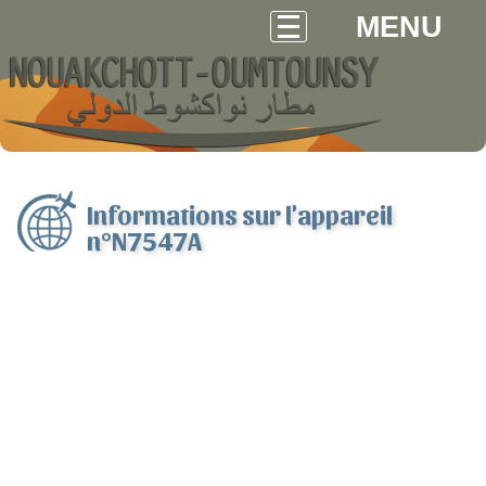
MENU
Informations sur l'appareil
n°N7547A