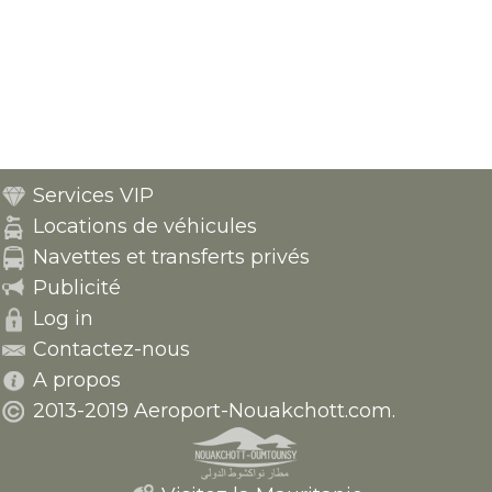
Services VIP
Locations de véhicules
Navettes et transferts privés
Publicité
Log in
Contactez-nous
A propos
2013-2019 Aeroport-Nouakchott.com.