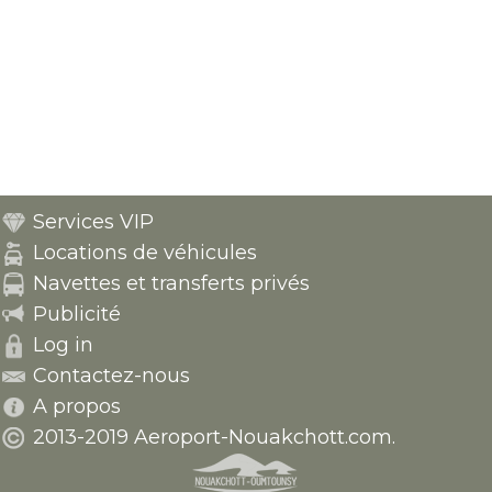
Services VIP
Locations de véhicules
Navettes et transferts privés
Publicité
Log in
Contactez-nous
A propos
2013-2019 Aeroport-Nouakchott.com.