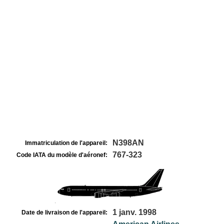
N398AN
Immatriculation de l'appareil:
767-323
Code IATA du modèle d'aéronef:
1 janv. 1998
Date de livraison de l'appareil: