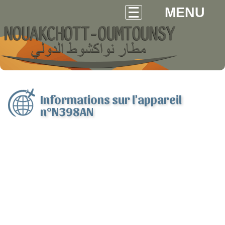
MENU
Informations sur l'appareil
n°N398AN