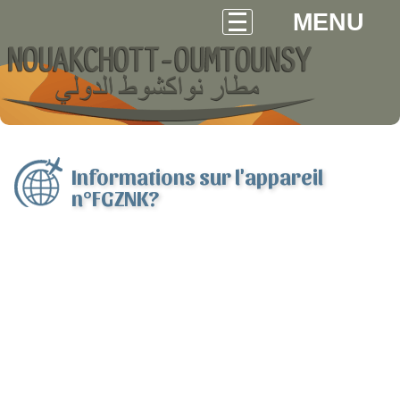
MENU
Informations sur l'appareil
n°FGZNK?