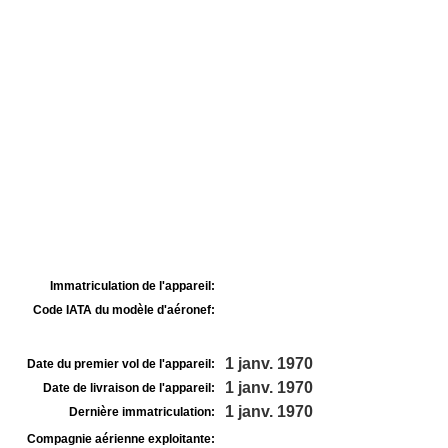
Immatriculation de l'appareil:
Code IATA du modèle d'aéronef:
1 janv. 1970
Date du premier vol de l'appareil:
1 janv. 1970
Date de livraison de l'appareil:
1 janv. 1970
Dernière immatriculation:
Compagnie aérienne exploitante: