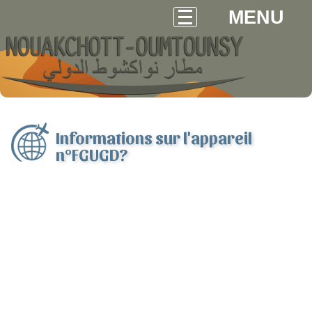
MENU
Informations sur l'appareil
n°FGUGD?