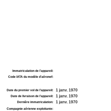
Immatriculation de l'appareil:
Code IATA du modèle d'aéronef:
1 janv. 1970
Date du premier vol de l'appareil:
1 janv. 1970
Date de livraison de l'appareil:
1 janv. 1970
Dernière immatriculation:
Compagnie aérienne exploitante: