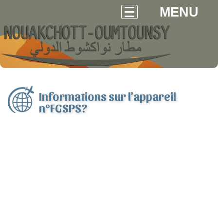
MENU
Informations sur l'appareil
n°FGSPS?