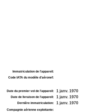
Immatriculation de l'appareil:
Code IATA du modèle d'aéronef:
1 janv. 1970
Date du premier vol de l'appareil:
1 janv. 1970
Date de livraison de l'appareil:
1 janv. 1970
Dernière immatriculation:
Compagnie aérienne exploitante: