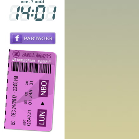
ven. 7 août