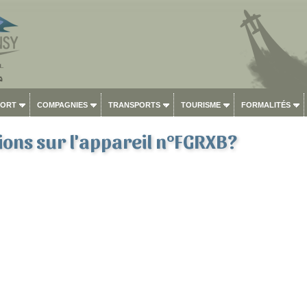
PORT
COMPAGNIES
TRANSPORTS
TOURISME
FORMALITÉS
ons sur l'appareil n°FGRXB?