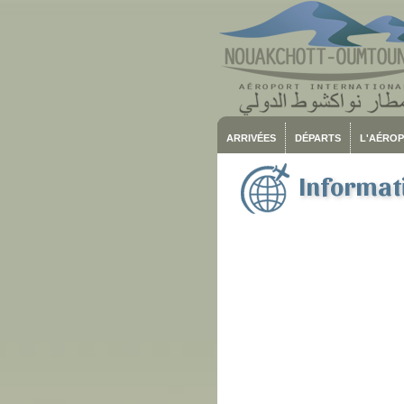
ARRIVÉES
DÉPARTS
L'AÉRO
Informati