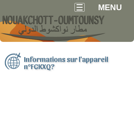
MENU
Informations sur l'appareil
n°FGKXQ?