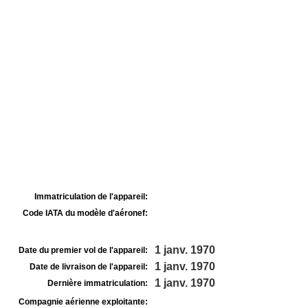
Immatriculation de l'appareil:
Code IATA du modèle d'aéronef:
1 janv. 1970
Date du premier vol de l'appareil:
1 janv. 1970
Date de livraison de l'appareil:
1 janv. 1970
Dernière immatriculation:
Compagnie aérienne exploitante: