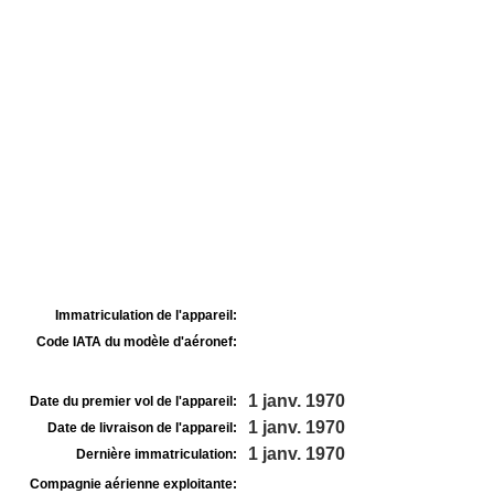
Immatriculation de l'appareil:
Code IATA du modèle d'aéronef:
1 janv. 1970
Date du premier vol de l'appareil:
1 janv. 1970
Date de livraison de l'appareil:
1 janv. 1970
Dernière immatriculation:
Compagnie aérienne exploitante: