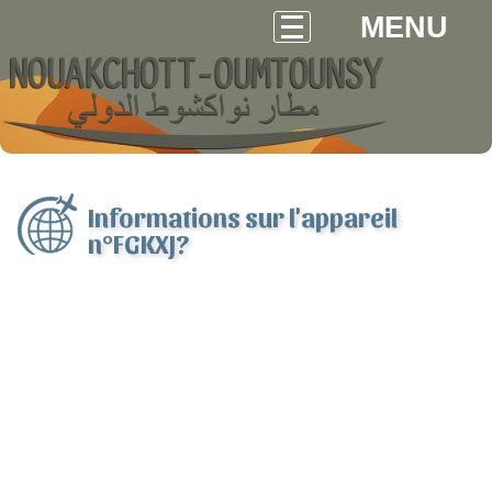
MENU
Informations sur l'appareil
n°FGKXJ?