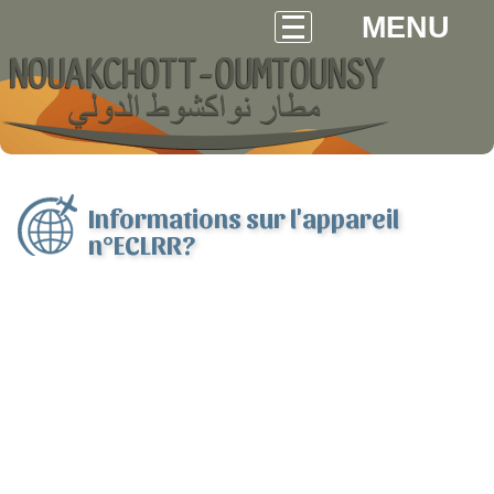
MENU
Informations sur l'appareil
n°ECLRR?