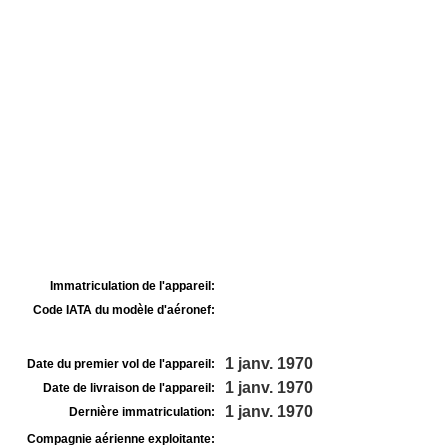
Immatriculation de l'appareil:
Code IATA du modèle d'aéronef:
1 janv. 1970
Date du premier vol de l'appareil:
1 janv. 1970
Date de livraison de l'appareil:
1 janv. 1970
Dernière immatriculation:
Compagnie aérienne exploitante: