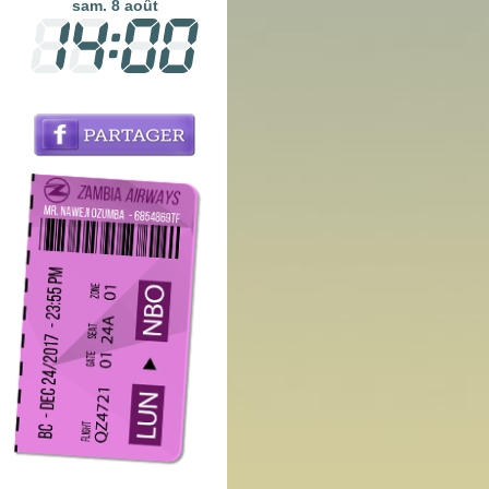
sam. 8 août