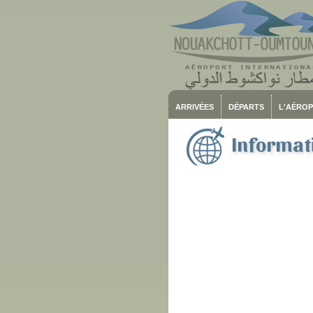
ARRIVÉES
DÉPARTS
L'AÉRO
Informati