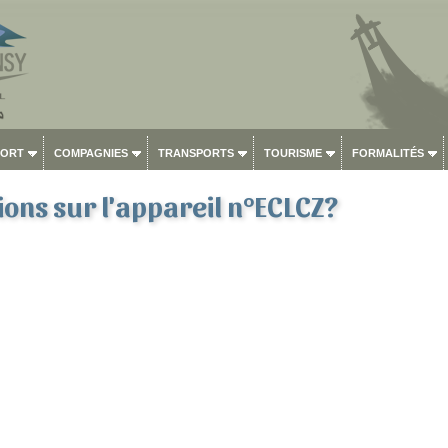
PORT
COMPAGNIES
TRANSPORTS
TOURISME
FORMALITÉS
ons sur l'appareil n°ECLCZ?