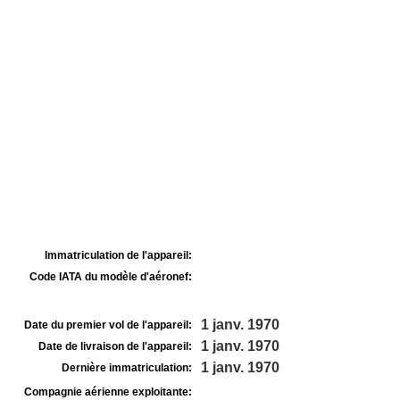
Immatriculation de l'appareil:
Code IATA du modèle d'aéronef:
1 janv. 1970
Date du premier vol de l'appareil:
1 janv. 1970
Date de livraison de l'appareil:
1 janv. 1970
Dernière immatriculation:
Compagnie aérienne exploitante: