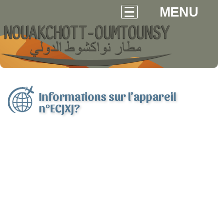
MENU
Informations sur l'appareil
n°ECJXJ?