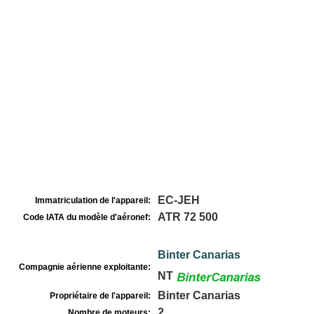
EC-JEH
Immatriculation de l'appareil:
ATR 72 500
Code IATA du modèle d'aéronef:
Binter Canarias
Compagnie aérienne exploitante:
NT
Binter Canarias
Propriétaire de l'appareil:
2
Nombre de moteurs: