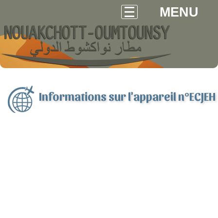
MENU
Informations sur l'appareil n°ECJEH