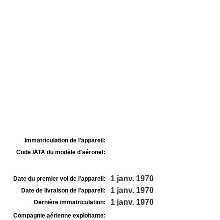
Immatriculation de l'appareil:
Code IATA du modèle d'aéronef:
1 janv. 1970
Date du premier vol de l'appareil:
1 janv. 1970
Date de livraison de l'appareil:
1 janv. 1970
Dernière immatriculation:
Compagnie aérienne exploitante: