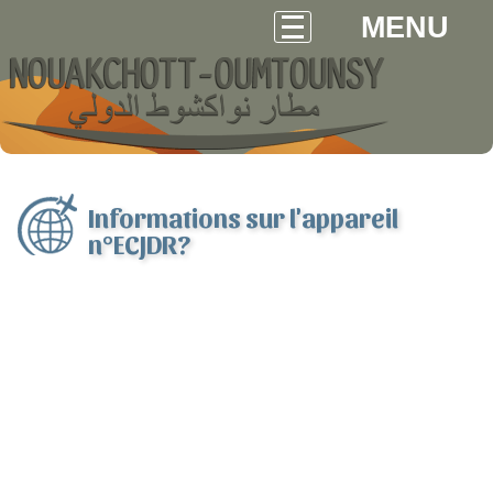
MENU
Informations sur l'appareil
n°ECJDR?