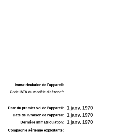
Immatriculation de l'appareil:
Code IATA du modèle d'aéronef:
1 janv. 1970
Date du premier vol de l'appareil:
1 janv. 1970
Date de livraison de l'appareil:
1 janv. 1970
Dernière immatriculation:
Compagnie aérienne exploitante: