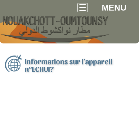
MENU
Informations sur l'appareil
n°ECHUI?