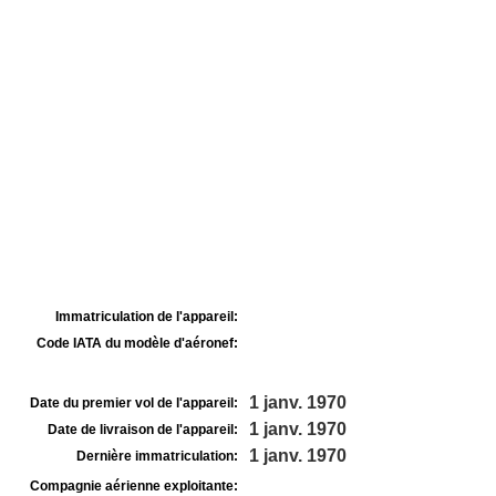
Immatriculation de l'appareil:
Code IATA du modèle d'aéronef:
1 janv. 1970
Date du premier vol de l'appareil:
1 janv. 1970
Date de livraison de l'appareil:
1 janv. 1970
Dernière immatriculation:
Compagnie aérienne exploitante: