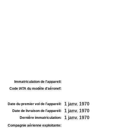
Immatriculation de l'appareil:
Code IATA du modèle d'aéronef:
1 janv. 1970
Date du premier vol de l'appareil:
1 janv. 1970
Date de livraison de l'appareil:
1 janv. 1970
Dernière immatriculation:
Compagnie aérienne exploitante: