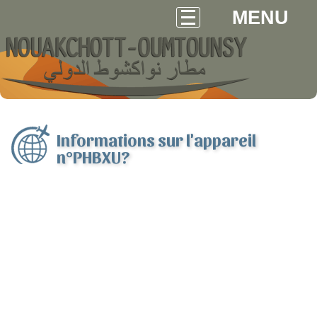
MENU
Informations sur l'appareil
n°PHBXU?