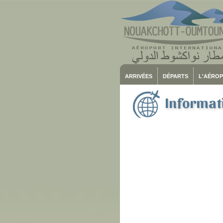
ARRIVÉES
DÉPARTS
L'AÉRO
Informati