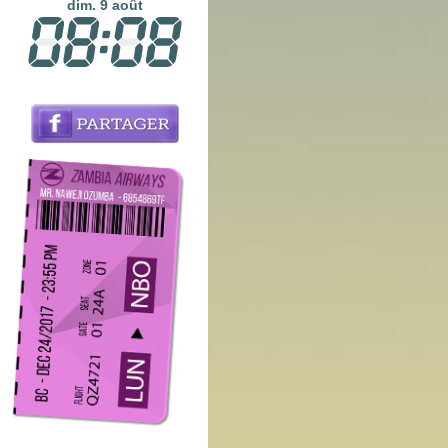
dim. 9 août