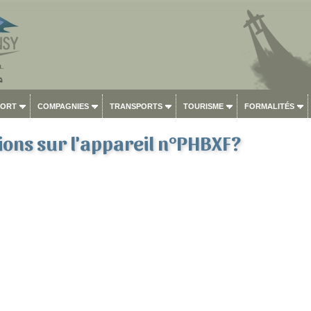
PORT
COMPAGNIES
TRANSPORTS
TOURISME
FORMALITÉS
ons sur l'appareil n°PHBXF?