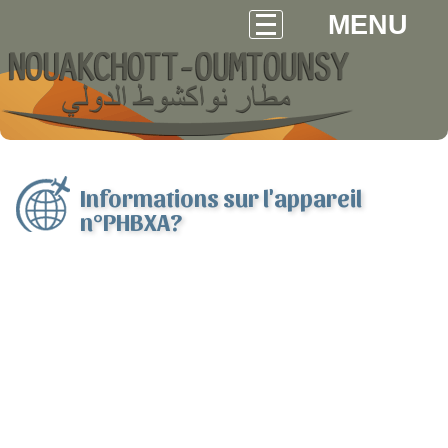
MENU
Informations sur l'appareil
n°PHBXA?