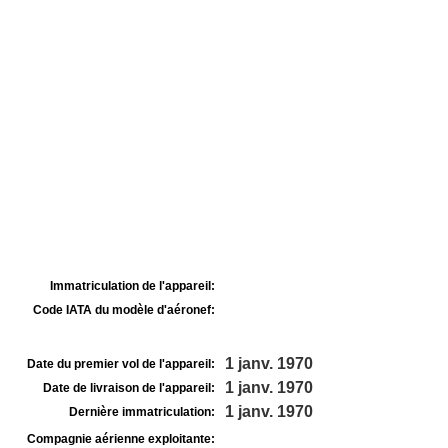
Immatriculation de l'appareil:
Code IATA du modèle d'aéronef:
1 janv. 1970
Date du premier vol de l'appareil:
1 janv. 1970
Date de livraison de l'appareil:
1 janv. 1970
Dernière immatriculation:
Compagnie aérienne exploitante: