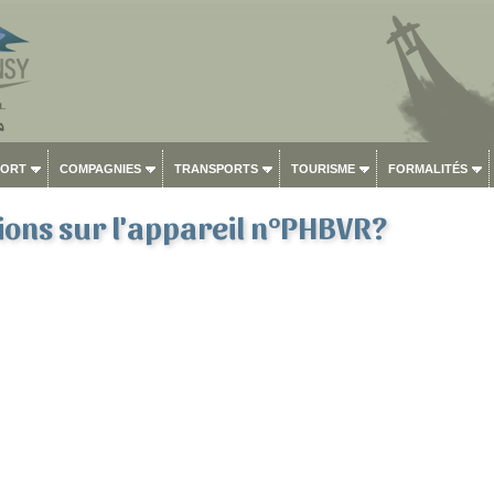
PORT
COMPAGNIES
TRANSPORTS
TOURISME
FORMALITÉS
ons sur l'appareil n°PHBVR?