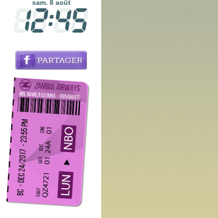
sam. 8 août