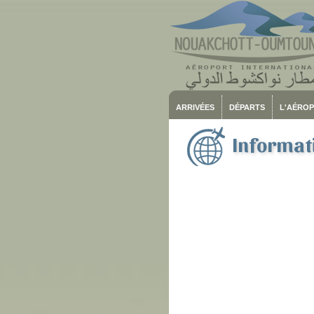
ARRIVÉES
DÉPARTS
L'AÉRO
Informati