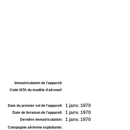
Immatriculation de l'appareil:
Code IATA du modèle d'aéronef:
1 janv. 1970
Date du premier vol de l'appareil:
1 janv. 1970
Date de livraison de l'appareil:
1 janv. 1970
Dernière immatriculation:
Compagnie aérienne exploitante: