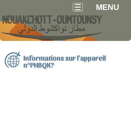
MENU
Informations sur l'appareil
n°PHBQK?