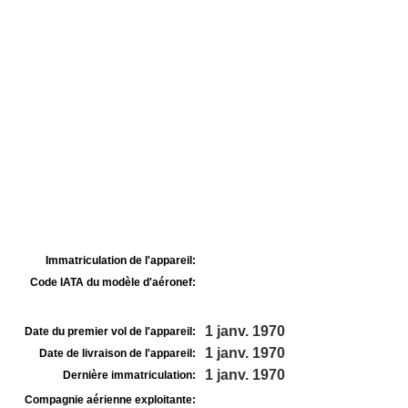
Immatriculation de l'appareil:
Code IATA du modèle d'aéronef:
1 janv. 1970
Date du premier vol de l'appareil:
1 janv. 1970
Date de livraison de l'appareil:
1 janv. 1970
Dernière immatriculation:
Compagnie aérienne exploitante: