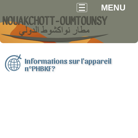
MENU
Informations sur l'appareil
n°PHBKF?