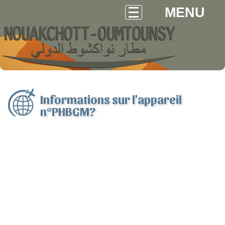
MENU
Informations sur l'appareil
n°PHBGM?