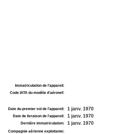
Immatriculation de l'appareil:
Code IATA du modèle d'aéronef:
1 janv. 1970
Date du premier vol de l'appareil:
1 janv. 1970
Date de livraison de l'appareil:
1 janv. 1970
Dernière immatriculation:
Compagnie aérienne exploitante: