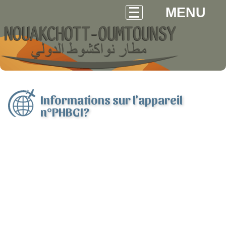
MENU
Informations sur l'appareil
n°PHBGI?