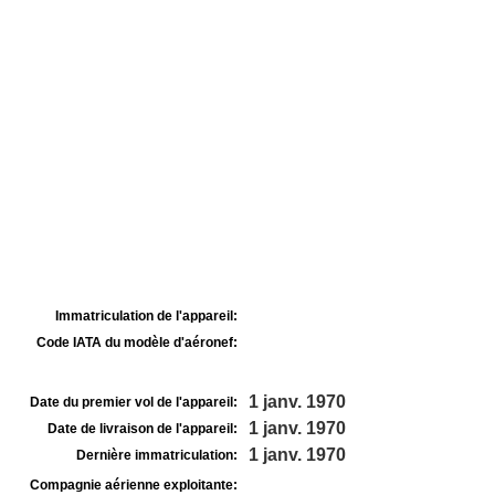
Immatriculation de l'appareil:
Code IATA du modèle d'aéronef:
1 janv. 1970
Date du premier vol de l'appareil:
1 janv. 1970
Date de livraison de l'appareil:
1 janv. 1970
Dernière immatriculation:
Compagnie aérienne exploitante: