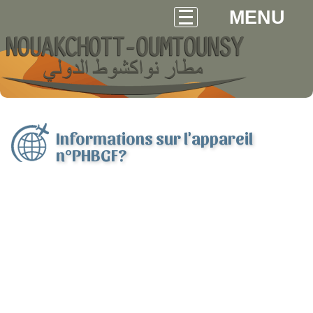
MENU
Informations sur l'appareil
n°PHBGF?