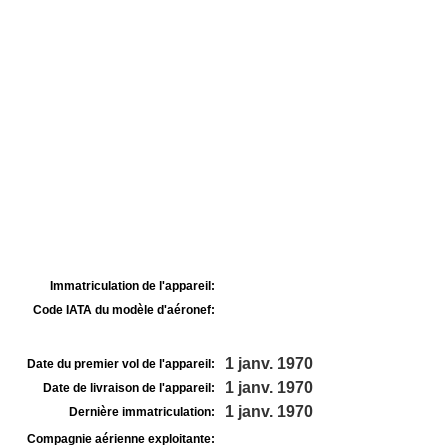
Immatriculation de l'appareil:
Code IATA du modèle d'aéronef:
1 janv. 1970
Date du premier vol de l'appareil:
1 janv. 1970
Date de livraison de l'appareil:
1 janv. 1970
Dernière immatriculation:
Compagnie aérienne exploitante: