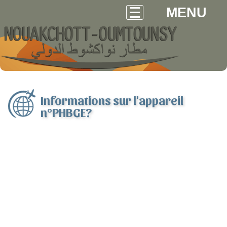
MENU
Informations sur l'appareil
n°PHBGE?