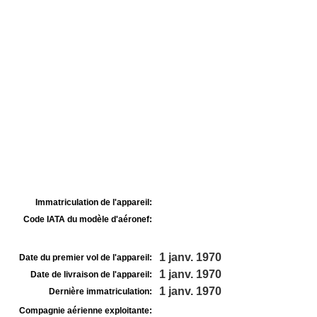
Immatriculation de l'appareil:
Code IATA du modèle d'aéronef:
1 janv. 1970
Date du premier vol de l'appareil:
1 janv. 1970
Date de livraison de l'appareil:
1 janv. 1970
Dernière immatriculation:
Compagnie aérienne exploitante: