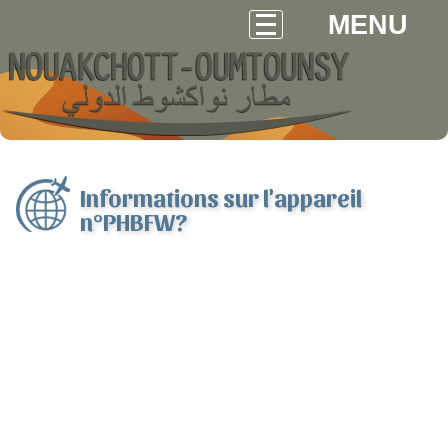
MENU
Informations sur l'appareil
n°PHBFW?