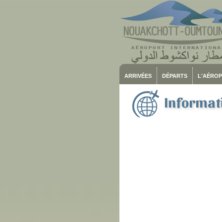
ARRIVÉES
DÉPARTS
L'AÉRO
Informati