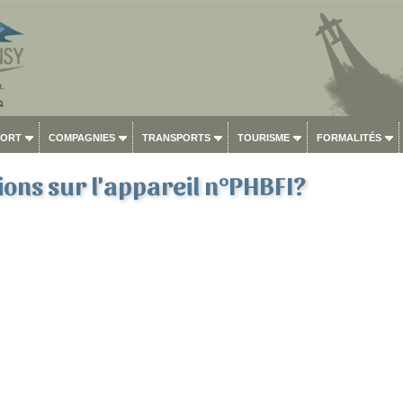
PORT
COMPAGNIES
TRANSPORTS
TOURISME
FORMALITÉS
ons sur l'appareil n°PHBFI?