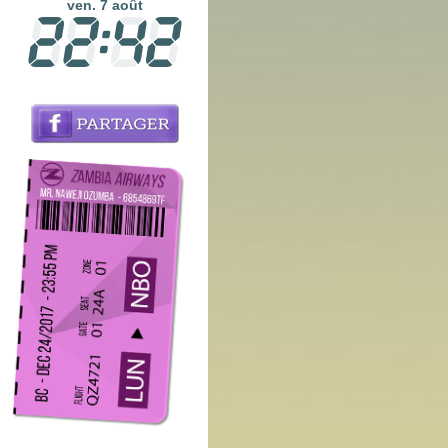
ven. 7 août